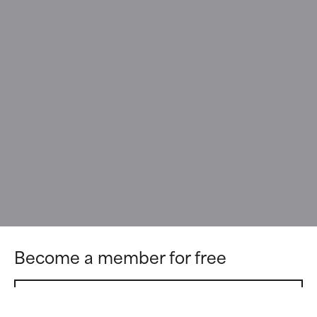
Become a member for free