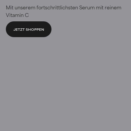
Mit unserem fortschrittlichsten Serum mit reinem
Vitamin C
JETZT SHOPPEN