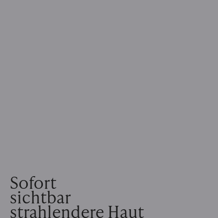
Sofort
sichtbar
strahlendere Haut