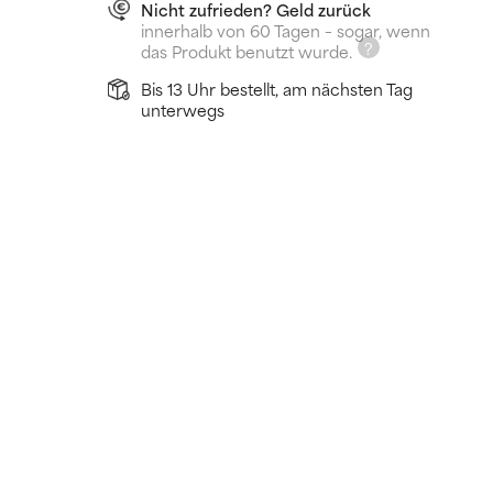
Nicht zufrieden? Geld zurück
innerhalb von 60 Tagen – sogar, wenn
das Produkt benutzt wurde.
Bis 13 Uhr bestellt, am nächsten Tag
unterwegs