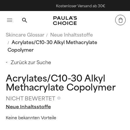
Kostenloser Versand ab 30€
Skincare Glossar
Neue Inhaltsstoffe
Acrylates/C10-30 Alkyl Methacrylate
Copolymer
Zurück zur Suche
Acrylates/C10-30 Alkyl
Methacrylate Copolymer
NICHT BEWERTET
Neue Inhaltsstoffe
Keine bekannten Vorteile