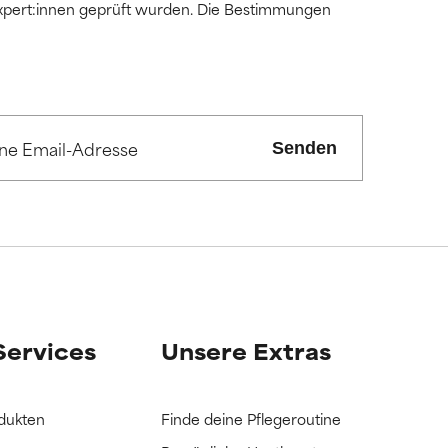
 Expert:innen geprüft wurden. Die Bestimmungen
Senden
Services
Unsere Extras
dukten
Finde deine Pflegeroutine