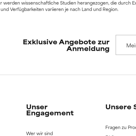
ssar werden wissenschaftliche Studien herangezogen, die durch
und Verfügbarkeiten variieren je nach Land und Region.
Exklusive Angebote zur
Anmeldung
Unser
Unsere 
Engagement
Fragen zu Pro
Wer wir sind