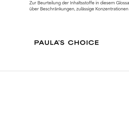
Zur Beurteilung der Inhaltsstoffe in diesem Glo
über Beschränkungen, zulässige Konzentrationen 