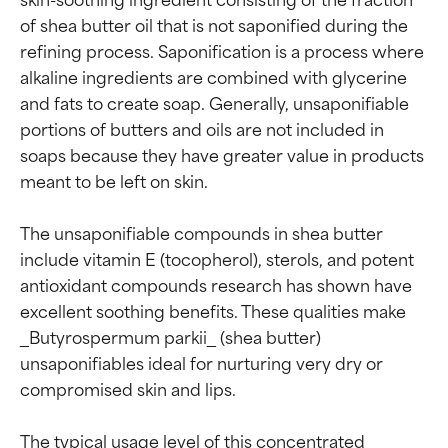
of shea butter oil that is not saponified during the 
refining process. Saponification is a process where 
alkaline ingredients are combined with glycerine 
and fats to create soap. Generally, unsaponifiable 
portions of butters and oils are not included in 
soaps because they have greater value in products 
meant to be left on skin.

The unsaponifiable compounds in shea butter 
include vitamin E (tocopherol), sterols, and potent 
antioxidant compounds research has shown have 
excellent soothing benefits. These qualities make 
_Butyrospermum parkii_ (shea butter) 
unsaponifiables ideal for nurturing very dry or 
compromised skin and lips.

The typical usage level of this concentrated 