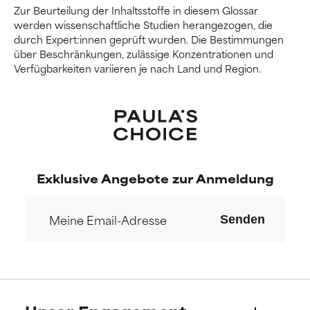
Zur Beurteilung der Inhaltsstoffe in diesem Glossar
werden wissenschaftliche Studien herangezogen, die
durch Expert:innen geprüft wurden. Die Bestimmungen
über Beschränkungen, zulässige Konzentrationen und
Verfügbarkeiten variieren je nach Land und Region.
Exklusive Angebote zur Anmeldung
Senden