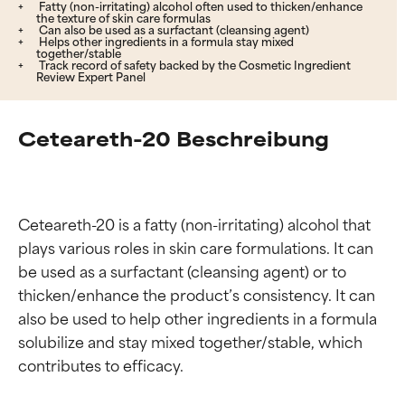
Fatty (non-irritating) alcohol often used to thicken/enhance
the texture of skin care formulas
Can also be used as a surfactant (cleansing agent)
Helps other ingredients in a formula stay mixed
together/stable
Track record of safety backed by the Cosmetic Ingredient
Review Expert Panel
Ceteareth-20 Beschreibung
Ceteareth-20 is a fatty (non-irritating) alcohol that 
plays various roles in skin care formulations. It can 
be used as a surfactant (cleansing agent) or to 
thicken/enhance the product’s consistency. It can 
also be used to help other ingredients in a formula 
solubilize and stay mixed together/stable, which 
contributes to efficacy.
