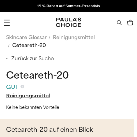
15 % Rabatt auf Sommer-Essentials
Skincare Glossar
Reinigungsmittel
Ceteareth-20
Zurück zur Suche
Ceteareth-20
GUT
Reinigungsmittel
Keine bekannten Vorteile
Ceteareth-20 auf einen Blick