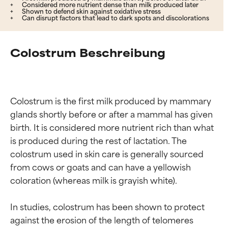
Considered more nutrient dense than milk produced later
Shown to defend skin against oxidative stress
Can disrupt factors that lead to dark spots and discolorations
Colostrum Beschreibung
Colostrum is the first milk produced by mammary 
glands shortly before or after a mammal has given 
birth. It is considered more nutrient rich than what 
is produced during the rest of lactation. The 
colostrum used in skin care is generally sourced 
from cows or goats and can have a yellowish 
coloration (whereas milk is grayish white).

In studies, colostrum has been shown to protect 
against the erosion of the length of telomeres 