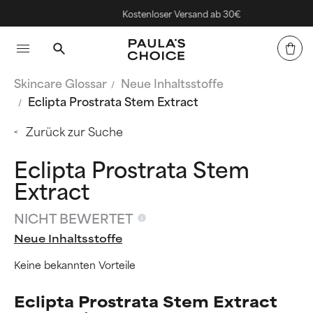
Kostenloser Versand ab 30€
Skincare Glossar
Neue Inhaltsstoffe
Eclipta Prostrata Stem Extract
Zurück zur Suche
Eclipta Prostrata Stem
Extract
NICHT BEWERTET
Neue Inhaltsstoffe
Keine bekannten Vorteile
Eclipta Prostrata Stem Extract