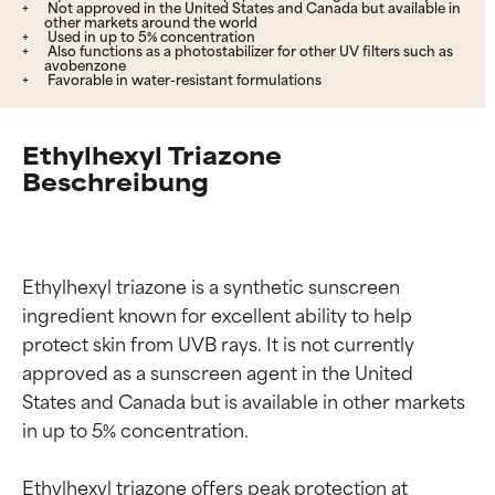
Not approved in the United States and Canada but available in
other markets around the world
Used in up to 5% concentration
Also functions as a photostabilizer for other UV filters such as
avobenzone
Favorable in water-resistant formulations
Ethylhexyl Triazone
Beschreibung
Ethylhexyl triazone is a synthetic sunscreen 
ingredient known for excellent ability to help 
protect skin from UVB rays. It is not currently 
approved as a sunscreen agent in the United 
States and Canada but is available in other markets 
in up to 5% concentration.

Ethylhexyl triazone offers peak protection at 