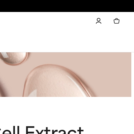
ll Extract