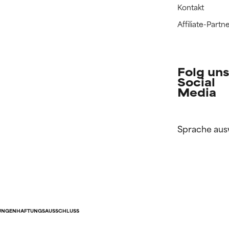
Kontakt
Affiliate-Par
Folg uns
Social
Media
Sprache aus
UNGEN
HAFTUNGSAUSSCHLUSS