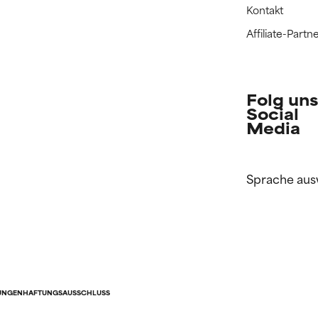
Kontakt
Affiliate-Par
Folg uns
Social
Media
Sprache aus
UNGEN
HAFTUNGSAUSSCHLUSS