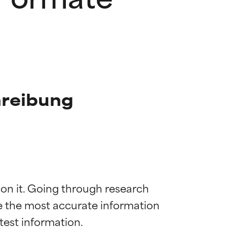
reibung
 on it. Going through research 
de the most accurate information 