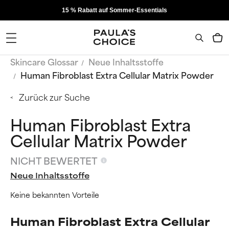
15 % Rabatt auf Sommer-Essentials
Skincare Glossar
Neue Inhaltsstoffe
Human Fibroblast Extra Cellular Matrix Powder
Zurück zur Suche
Human Fibroblast Extra
Cellular Matrix Powder
NICHT BEWERTET
Neue Inhaltsstoffe
Keine bekannten Vorteile
Human Fibroblast Extra Cellular