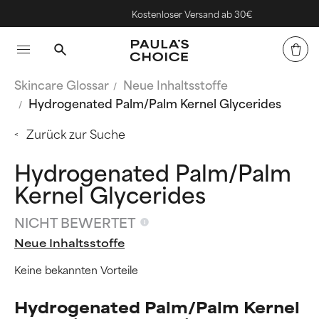
Kostenloser Versand ab 30€
Skincare Glossar
Neue Inhaltsstoffe
Hydrogenated Palm/Palm Kernel Glycerides
Zurück zur Suche
Hydrogenated Palm/Palm
Kernel Glycerides
NICHT BEWERTET
Neue Inhaltsstoffe
Keine bekannten Vorteile
Hydrogenated Palm/Palm Kernel