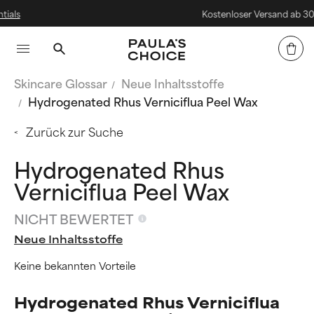
Kostenloser Versand ab 30€
Skincare Glossar
Neue Inhaltsstoffe
Hydrogenated Rhus Verniciflua Peel Wax
Zurück zur Suche
Hydrogenated Rhus
Verniciflua Peel Wax
NICHT BEWERTET
Neue Inhaltsstoffe
Keine bekannten Vorteile
Hydrogenated Rhus Verniciflua