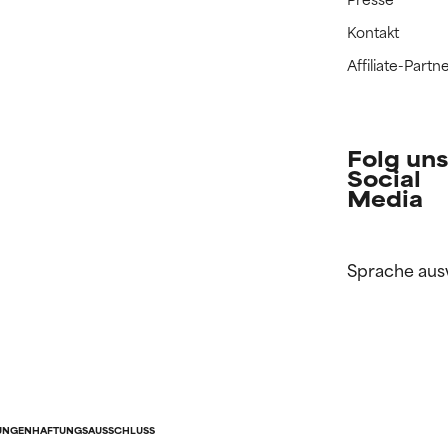
Kontakt
Affiliate-Par
Folg uns
Social
Media
Sprache aus
UNGEN
HAFTUNGSAUSSCHLUSS