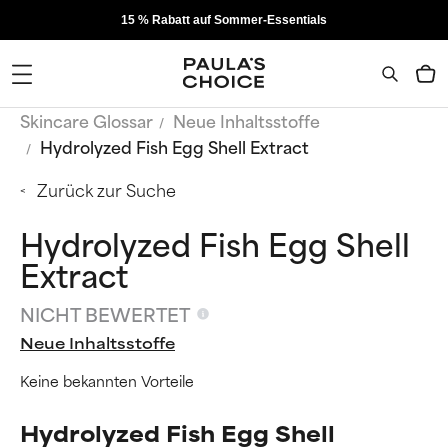
15 % Rabatt auf Sommer-Essentials
Skincare Glossar
Neue Inhaltsstoffe
Hydrolyzed Fish Egg Shell Extract
Zurück zur Suche
Hydrolyzed Fish Egg Shell
Extract
NICHT BEWERTET
Neue Inhaltsstoffe
Keine bekannten Vorteile
Hydrolyzed Fish Egg Shell