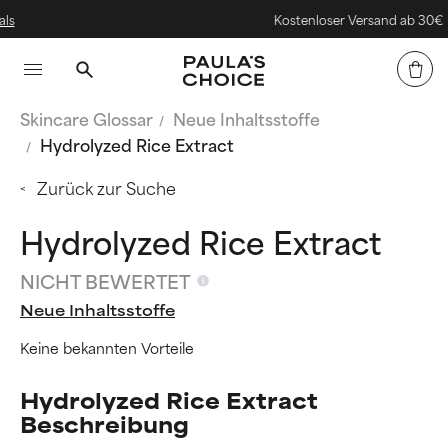
Kostenloser Versand ab 30€
Skincare Glossar
Neue Inhaltsstoffe
Hydrolyzed Rice Extract
Zurück zur Suche
Hydrolyzed Rice Extract
NICHT BEWERTET
Neue Inhaltsstoffe
Keine bekannten Vorteile
Hydrolyzed Rice Extract
Beschreibung