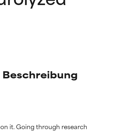
 Beschreibung
 on it. Going through research 