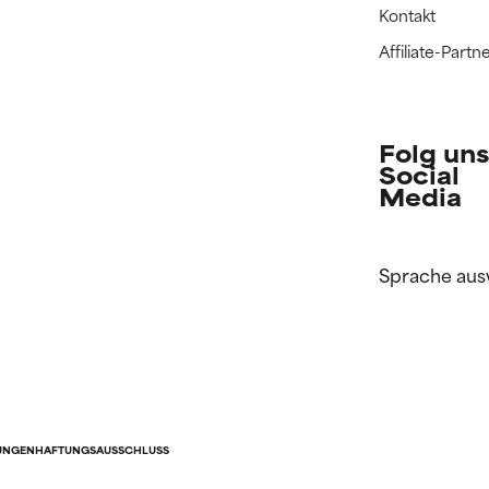
Kontakt
Affiliate-Par
Folg uns
Social
Media
Sprache aus
UNGEN
HAFTUNGSAUSSCHLUSS