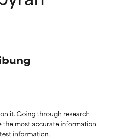
eibung
 on it. Going through research 
de the most accurate information 