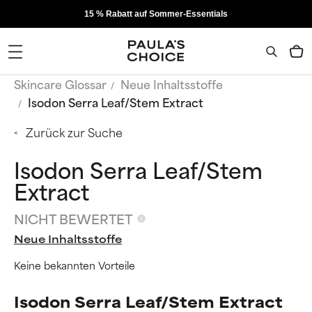
15 % Rabatt auf Sommer-Essentials
Skincare Glossar
Neue Inhaltsstoffe
Isodon Serra Leaf/Stem Extract
Zurück zur Suche
Isodon Serra Leaf/Stem
Extract
NICHT BEWERTET
Neue Inhaltsstoffe
Keine bekannten Vorteile
Isodon Serra Leaf/Stem Extract