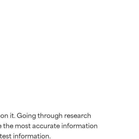
 on it. Going through research 
de the most accurate information 