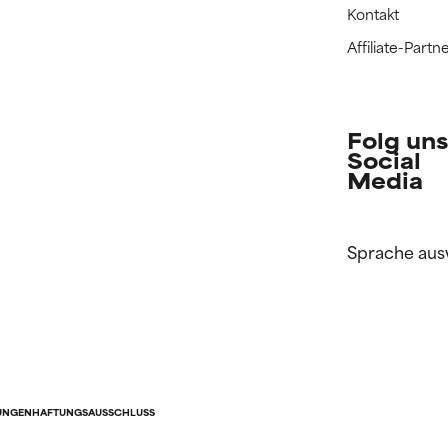
Kontakt
Affiliate-Par
Folg uns
Social
Media
Sprache aus
UNGEN
HAFTUNGSAUSSCHLUSS