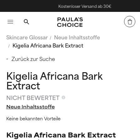
Kostenloser Versand ab 30€
Skincare Glossar
Neue Inhaltsstoffe
Kigelia Africana Bark Extract
Zurück zur Suche
Kigelia Africana Bark
Extract
NICHT BEWERTET
Neue Inhaltsstoffe
Keine bekannten Vorteile
Kigelia Africana Bark Extract