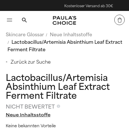
Kostenloser Versand ab 30€
Skincare Glossar
Neue Inhaltsstoffe
Lactobacillus/Artemisia Absinthium Leaf Extract
Ferment Filtrate
Zurück zur Suche
Lactobacillus/Artemisia
Absinthium Leaf Extract
Ferment Filtrate
NICHT BEWERTET
Neue Inhaltsstoffe
Keine bekannten Vorteile