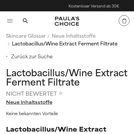
Kostenloser Versand ab 30€
Skincare Glossar
Neue Inhaltsstoffe
Lactobacillus/Wine Extract Ferment Filtrate
Zurück zur Suche
Lactobacillus/Wine Extract
Ferment Filtrate
NICHT BEWERTET
Neue Inhaltsstoffe
Keine bekannten Vorteile
Lactobacillus/Wine Extract