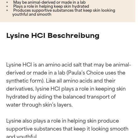
May be animal-derived or made in a lab
Plays a role in helping keep skin hydrated
Produces supportive substances that keep skin looking
youthful and smooth
Lysine HCI Beschreibung
Lysine HCI is an amino acid salt that may be animal-
derived or made in a lab (Paula’s Choice uses the 
synthetic form). Like all amino acids and their 
derivatives, lysine HCI plays a role in keeping skin 
hydrated by aiding the balanced transport of 
water through skin’s layers.

Lysine also plays a role in helping skin produce 
supportive substances that keep it looking smooth 