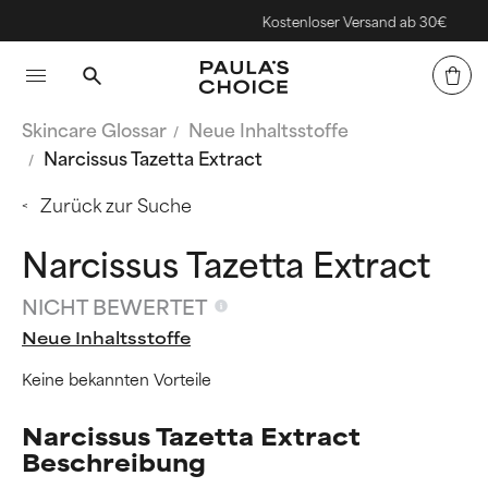
Kostenloser Versand ab 30€
Skincare Glossar
Neue Inhaltsstoffe
Narcissus Tazetta Extract
Zurück zur Suche
Narcissus Tazetta Extract
NICHT BEWERTET
Neue Inhaltsstoffe
Keine bekannten Vorteile
Narcissus Tazetta Extract
Beschreibung