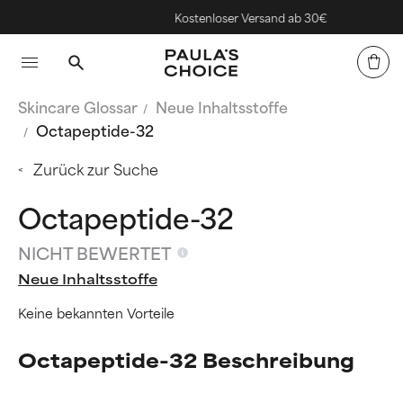
Kostenloser Versand ab 30€
Skincare Glossar
Neue Inhaltsstoffe
Octapeptide-32
Zurück zur Suche
Octapeptide-32
NICHT BEWERTET
Neue Inhaltsstoffe
Keine bekannten Vorteile
Octapeptide-32 Beschreibung