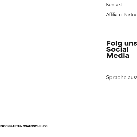
Kontakt
Affiliate-Par
Folg uns
Social
Media
Sprache aus
UNGEN
HAFTUNGSAUSSCHLUSS