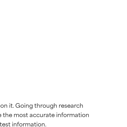
 on it. Going through research 
de the most accurate information 