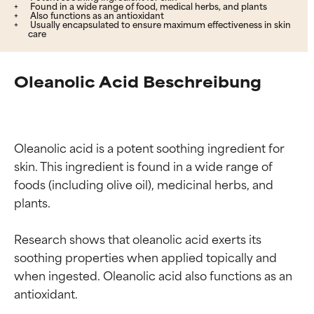
Found in a wide range of food, medical herbs, and plants
Also functions as an antioxidant
Usually encapsulated to ensure maximum effectiveness in skin
care
Oleanolic Acid Beschreibung
Oleanolic acid is a potent soothing ingredient for 
skin. This ingredient is found in a wide range of 
foods (including olive oil), medicinal herbs, and 
plants.

Research shows that oleanolic acid exerts its 
soothing properties when applied topically and 
when ingested. Oleanolic acid also functions as an 
antioxidant.
