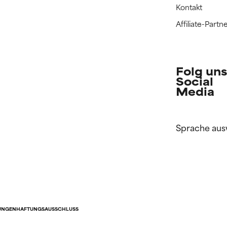
Kontakt
Affiliate-Par
Folg uns
Social
Media
Sprache aus
UNGEN
HAFTUNGSAUSSCHLUSS