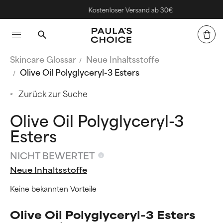
Kostenloser Versand ab 30€
Skincare Glossar
Neue Inhaltsstoffe
Olive Oil Polyglyceryl-3 Esters
Zurück zur Suche
Olive Oil Polyglyceryl-3
Esters
NICHT BEWERTET
Neue Inhaltsstoffe
Keine bekannten Vorteile
Olive Oil Polyglyceryl-3 Esters