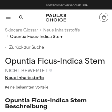
Kostenloser Versand ab 30€
Skincare Glossar
Neue Inhaltsstoffe
Opuntia Ficus-Indica Stem
Zurück zur Suche
Opuntia Ficus-Indica Stem
NICHT BEWERTET
Neue Inhaltsstoffe
Keine bekannten Vorteile
Opuntia Ficus-Indica Stem
Beschreibung