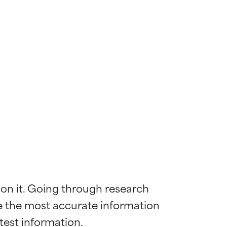
 on it. Going through research 
de the most accurate information 