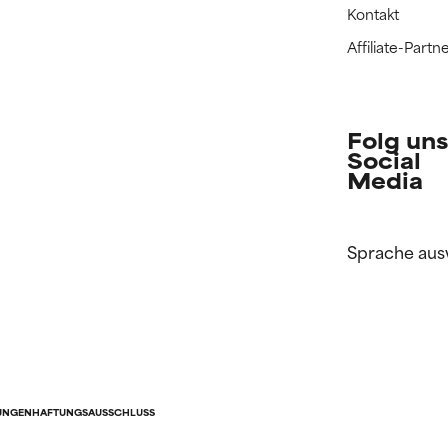
Kontakt
Affiliate-Par
Folg uns
Social
Media
Sprache aus
UNGEN
HAFTUNGSAUSSCHLUSS