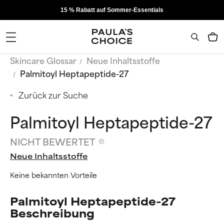
15 % Rabatt auf Sommer-Essentials
Skincare Glossar
Neue Inhaltsstoffe
Palmitoyl Heptapeptide-27
Zurück zur Suche
Palmitoyl Heptapeptide-27
NICHT BEWERTET
Neue Inhaltsstoffe
Keine bekannten Vorteile
Palmitoyl Heptapeptide-27
Beschreibung