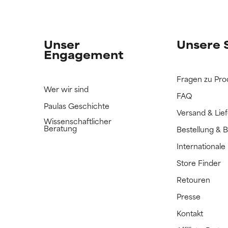
Unser
Unsere 
Engagement
Fragen zu Pro
Wer wir sind
FAQ
Paulas Geschichte
Versand & Lie
Wissenschaftlicher
Beratung
Bestellung & 
International
Store Finder
Retouren
Presse
Kontakt