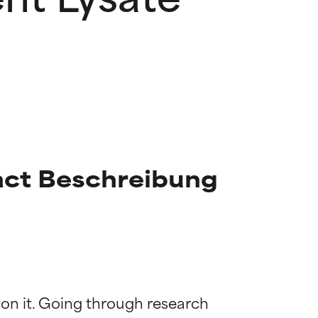
act Beschreibung
 on it. Going through research 