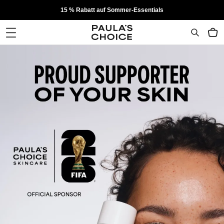
15 % Rabatt auf Sommer-Essentials