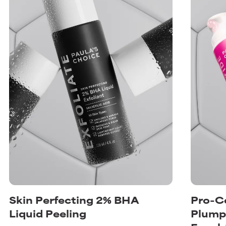
Skin Perfecting 2% BHA
Pro-C
Liquid Peeling
Plump