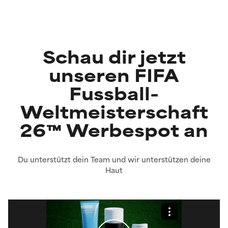
Schau dir jetzt
unseren FIFA
Fussball-
Weltmeisterschaft
26™ Werbespot an
Du unterstützt dein Team und wir unterstützen deine
Haut