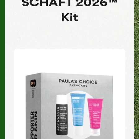
SCHAFT 2026™
Kit