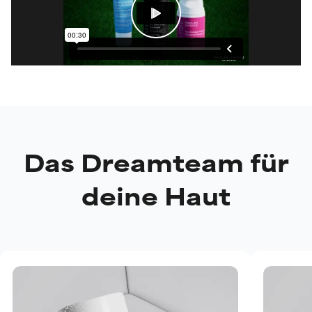
Das Dreamteam für
deine Haut