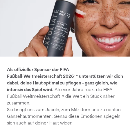
Als offizieller Sponsor der FIFA
Fußball‑Weltmeisterschaft 2026™ unterstützen wir dich
dabei, deine Haut optimal zu pflegen - ganz gleich, wie
intensiv das Spiel wird.
Alle vier Jahre rückt die FIFA
Fußball‑Weltmeisterschaft™ die Welt ein Stück näher
zusammen.
Sie bringt uns zum Jubeln, zum Mitzittern und zu echten
Gänsehautmomenten. Genau diese Emotionen spiegeln
sich auch auf deiner Haut wider.