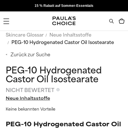
15 % Rabatt auf Sommer-Essentials
Skincare Glossar
Neue Inhaltsstoffe
PEG-10 Hydrogenated Castor Oil Isostearate
Zurück zur Suche
PEG-10 Hydrogenated
Castor Oil Isostearate
NICHT BEWERTET
Neue Inhaltsstoffe
Keine bekannten Vorteile
PEG-10 Hydrogenated Castor Oil