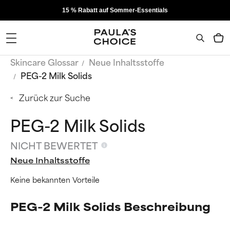
15 % Rabatt auf Sommer-Essentials
Skincare Glossar
Neue Inhaltsstoffe
PEG-2 Milk Solids
Zurück zur Suche
PEG-2 Milk Solids
NICHT BEWERTET
Neue Inhaltsstoffe
Keine bekannten Vorteile
PEG-2 Milk Solids Beschreibung