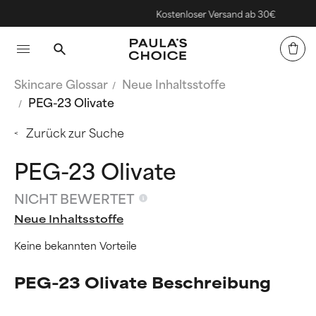
Kostenloser Versand ab 30€
Skincare Glossar
Neue Inhaltsstoffe
PEG-23 Olivate
Zurück zur Suche
PEG-23 Olivate
NICHT BEWERTET
Neue Inhaltsstoffe
Keine bekannten Vorteile
PEG-23 Olivate Beschreibung