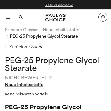
Bis zu 2 Geschenke
Skincare Glossar
Neue Inhaltsstoffe
PEG-25 Propylene Glycol Stearate
Zurück zur Suche
PEG-25 Propylene Glycol
Stearate
NICHT BEWERTET
Neue Inhaltsstoffe
Keine bekannten Vorteile
PEG-25 Propylene Glycol