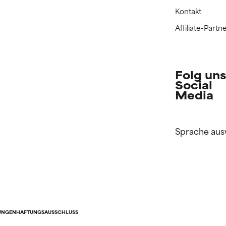
Kontakt
Affiliate-Par
Folg uns
Social
Media
Sprache aus
UNGEN
HAFTUNGSAUSSCHLUSS