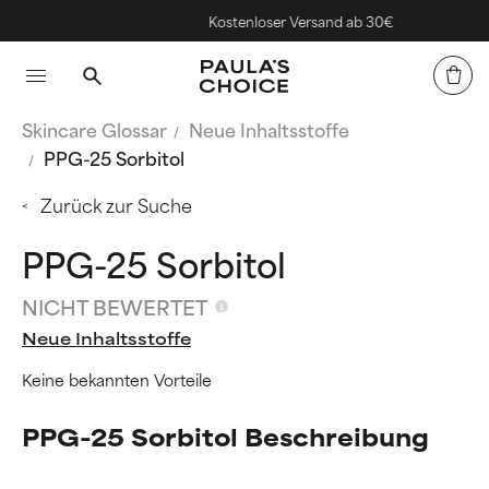
Kostenloser Versand ab 30€
Skincare Glossar
Neue Inhaltsstoffe
PPG-25 Sorbitol
Zurück zur Suche
PPG-25 Sorbitol
NICHT BEWERTET
Neue Inhaltsstoffe
Keine bekannten Vorteile
PPG-25 Sorbitol Beschreibung