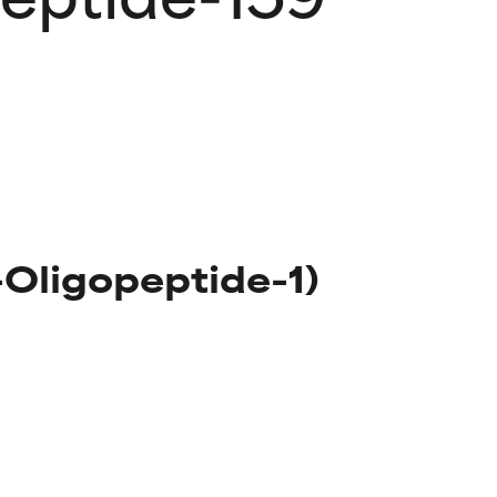
Oligopeptide-1)