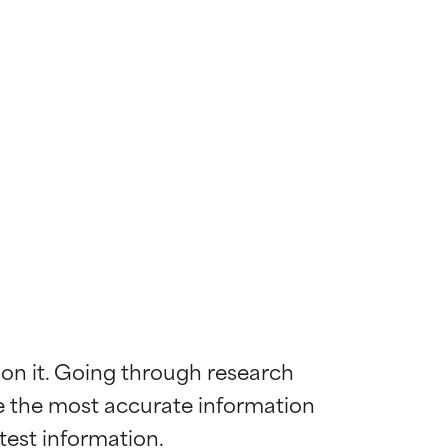
 on it. Going through research 
de the most accurate information 