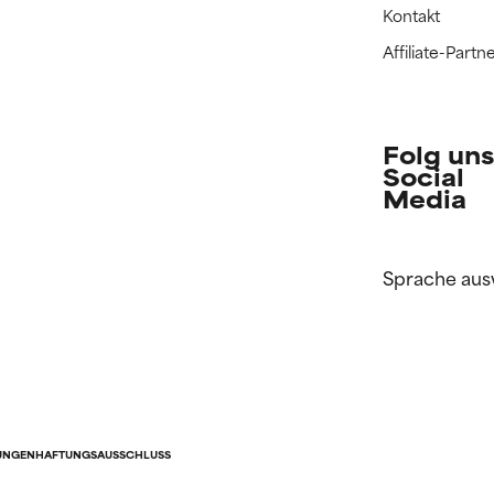
Kontakt
Affiliate-Par
Folg uns
Social
Media
Sprache aus
UNGEN
HAFTUNGSAUSSCHLUSS