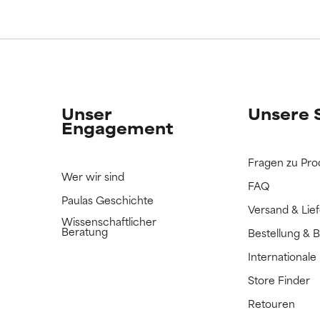
Unser
Unsere 
Engagement
Fragen zu Pro
Wer wir sind
FAQ
Paulas Geschichte
Versand & Lie
Wissenschaftlicher
Beratung
Bestellung & 
International
Store Finder
Retouren