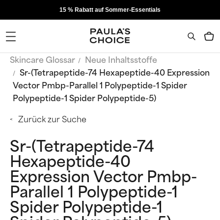
15 % Rabatt auf Sommer-Essentials
Skincare Glossar
Neue Inhaltsstoffe
Sr-(Tetrapeptide-74 Hexapeptide-40 Expression
Vector Pmbp-Parallel 1 Polypeptide-1 Spider
Polypeptide-1 Spider Polypeptide-5)
Zurück zur Suche
Sr-(Tetrapeptide-74
Hexapeptide-40
Expression Vector Pmbp-
Parallel 1 Polypeptide-1
Spider Polypeptide-1