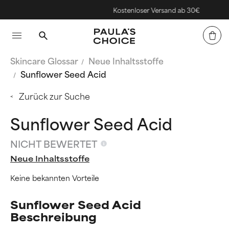
Kostenloser Versand ab 30€
Skincare Glossar
Neue Inhaltsstoffe
Sunflower Seed Acid
Zurück zur Suche
Sunflower Seed Acid
NICHT BEWERTET
Neue Inhaltsstoffe
Keine bekannten Vorteile
Sunflower Seed Acid
Beschreibung