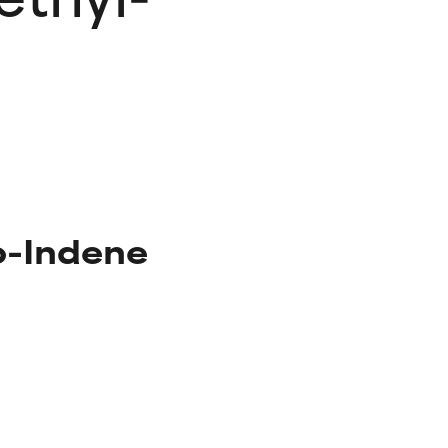
o-Indene